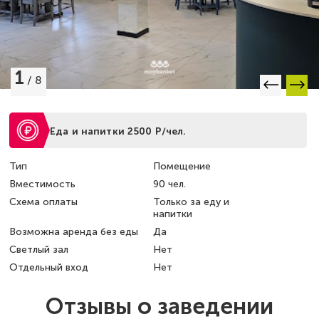
1
/
8
Еда и напитки 2500 Р/чел.
Тип
Помещение
Вместимость
90 чел.
Схема оплаты
Только за еду и
напитки
Возможна аренда без еды
Да
Светлый зал
Нет
Отдельный вход
Нет
Отзывы о заведении