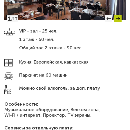
1
/
17
VIP - зал - 25 чел.
1 этаж - 50 чел.
Общий зал 2 этажа - 90 чел.
Кухня: Европейская, кавказская
Паркинг: на 60 машин
Можно свой алкоголь, за доп. плату
Особенности:
Музыкальное оборудование,
Велком зона,
Wi-Fi / интернет,
Проектор,
TV экраны,
Сервисы за отдельную плату: