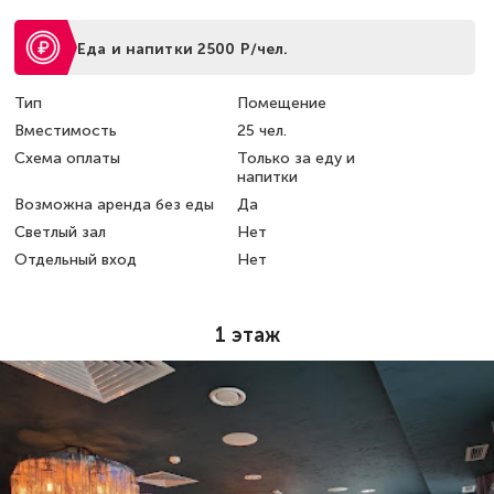
Еда и напитки 2500 Р/чел.
Тип
Помещение
Вместимость
25 чел.
Схема оплаты
Только за еду и
напитки
Возможна аренда без еды
Да
Светлый зал
Нет
Отдельный вход
Нет
1 этаж