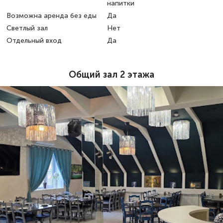
напитки
Возможна аренда без еды
Да
Светлый зал
Нет
Отдельный вход
Да
Общий зал 2 этажа