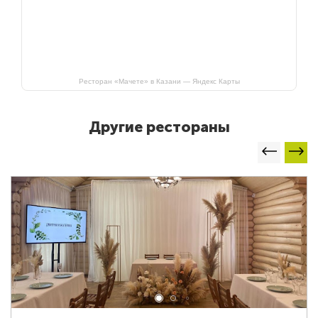
Ресторан «Мачете» в Казани — Яндекс Карты
Другие рестораны