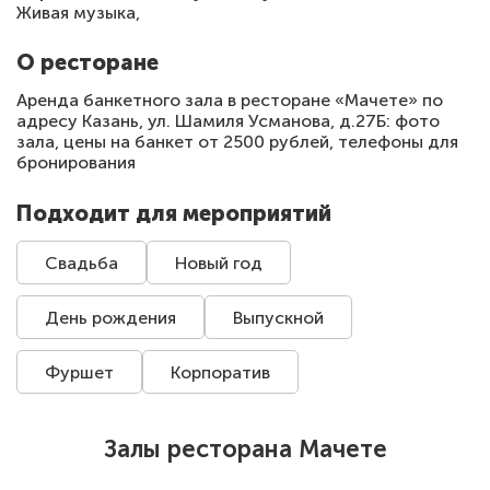
Живая музыка,
О ресторане
Аренда банкетного зала в ресторане «Мачете» по
адресу Казань, ул. Шамиля Усманова, д.27Б: фото
зала, цены на банкет от 2500 рублей, телефоны для
бронирования
Подходит для мероприятий
Свадьба
Новый год
День рождения
Выпускной
Фуршет
Корпоратив
Залы ресторана Мачете